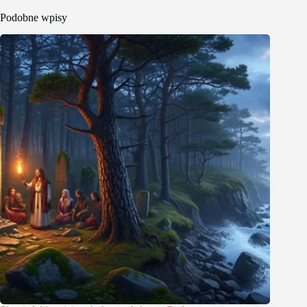
Podobne wpisy