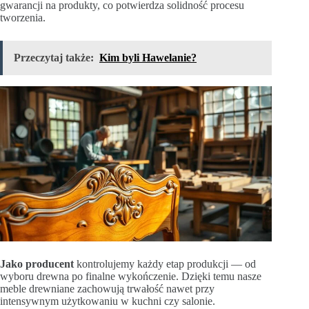
gwarancji na produkty, co potwierdza solidność procesu
tworzenia.
Przeczytaj także:
Kim byli Hawelanie?
Jako producent
kontrolujemy każdy etap produkcji — od
wyboru drewna po finalne wykończenie. Dzięki temu nasze
meble drewniane zachowują trwałość nawet przy
intensywnym użytkowaniu w kuchni czy salonie.