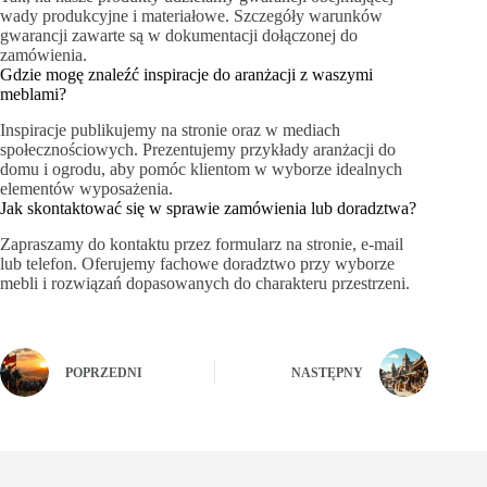
wady produkcyjne i materiałowe. Szczegóły warunków
gwarancji zawarte są w dokumentacji dołączonej do
zamówienia.
Gdzie mogę znaleźć inspiracje do aranżacji z waszymi
meblami?
Inspiracje publikujemy na stronie oraz w mediach
społecznościowych. Prezentujemy przykłady aranżacji do
domu i ogrodu, aby pomóc klientom w wyborze idealnych
elementów wyposażenia.
Jak skontaktować się w sprawie zamówienia lub doradztwa?
Zapraszamy do kontaktu przez formularz na stronie, e‑mail
lub telefon. Oferujemy fachowe doradztwo przy wyborze
mebli i rozwiązań dopasowanych do charakteru przestrzeni.
POPRZEDNI
NASTĘPNY