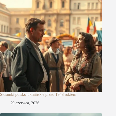
Stosunki polsko-ukraińskie przed 1943 rokiem
29 czerwca, 2026