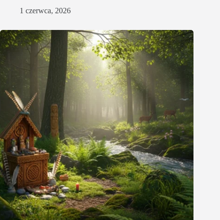
1 czerwca, 2026