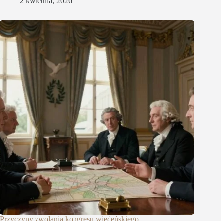
2 kwietnia, 2026
Przyczyny zwołania kongresu wiedeńskiego