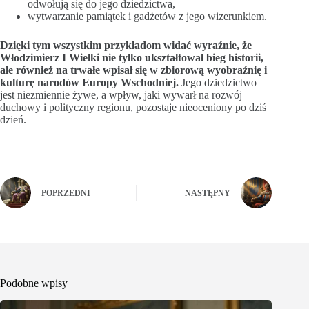
odwołują się do jego dziedzictwa,
wytwarzanie pamiątek i gadżetów z jego wizerunkiem.
Dzięki tym wszystkim przykładom widać wyraźnie, że
Włodzimierz I Wielki nie tylko ukształtował bieg historii,
ale również na trwałe wpisał się w zbiorową wyobraźnię i
kulturę narodów Europy Wschodniej.
Jego dziedzictwo
jest niezmiennie żywe, a wpływ, jaki wywarł na rozwój
duchowy i polityczny regionu, pozostaje nieoceniony po dziś
dzień.
POPRZEDNI
NASTĘPNY
Podobne wpisy