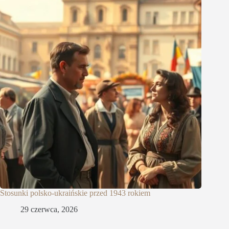
Stosunki polsko-ukraińskie przed 1943 rokiem
29 czerwca, 2026