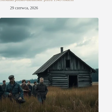
29 czerwca, 2026