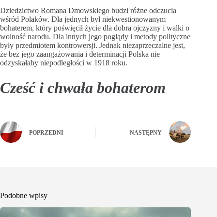
Dziedzictwo Romana Dmowskiego budzi różne odczucia
wśród Polaków. Dla jednych był niekwestionowanym
bohaterem, który poświęcił życie dla dobra ojczyzny i walki o
wolność narodu. Dla innych jego poglądy i metody polityczne
były przedmiotem kontrowersji. Jednak niezaprzeczalne jest,
że bez jego zaangażowania i determinacji Polska nie
odzyskałaby niepodległości w 1918 roku.
Cześć i chwała bohaterom
POPRZEDNI
NASTĘPNY
Podobne wpisy