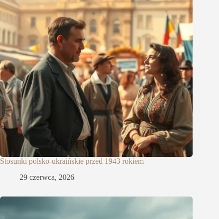
Stosunki polsko-ukraińskie przed 1943 rokiem
29 czerwca, 2026