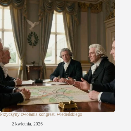
Przyczyny zwołania kongresu wiedeńskiego
2 kwietnia, 2026