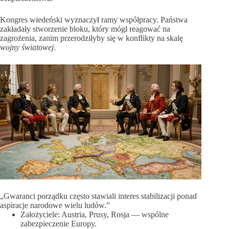
Kongres wiedeński wyznaczył ramy współpracy. Państwa
zakładały stworzenie bloku, który mógł reagować na
zagrożenia, zanim przerodziłyby się w konflikty na skalę
wojny światowej
.
„Gwaranci porządku często stawiali interes stabilizacji ponad
aspiracje narodowe wielu ludów.”
Założyciele: Austria, Prusy, Rosja — wspólne
zabezpieczenie Europy.