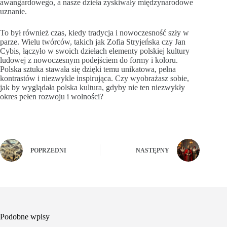
awangardowego, a nasze dzieła zyskiwały międzynarodowe
uznanie.
To był również czas, kiedy tradycja i nowoczesność szły w
parze. Wielu twórców, takich jak Zofia Stryjeńska czy Jan
Cybis, łączyło w swoich dziełach elementy polskiej kultury
ludowej z nowoczesnym podejściem do formy i koloru.
Polska sztuka stawała się dzięki temu unikatowa, pełna
kontrastów i niezwykle inspirująca. Czy wyobrażasz sobie,
jak by wyglądała polska kultura, gdyby nie ten niezwykły
okres pełen rozwoju i wolności?
POPRZEDNI
NASTĘPNY
Podobne wpisy