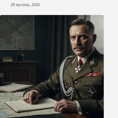
28 stycznia, 2026